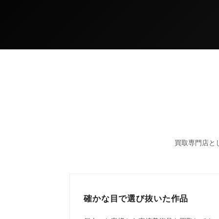
買取専門店と
確かな目で選び抜いた作品