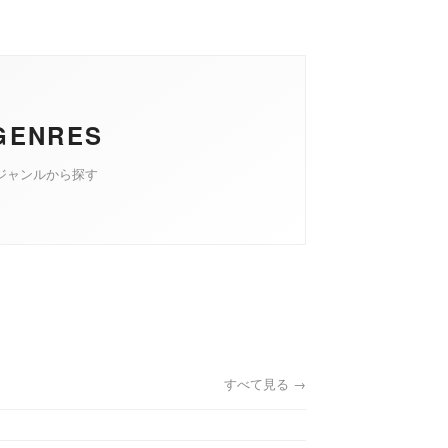
GENRES
ジャンルから探す
すべて見る →