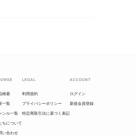
ROWSE
LEGAL
ACCOUNT
品検索
利用規約
ログイン
家一覧
プライバシーポリシー
新規会員登録
ャンル一覧
特定商取引法に基づく表記
たちについて
問い合わせ