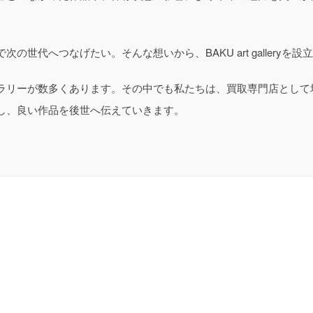
の世代へつなげたい。そんな想いから、BAKU art galleryを設
ラリーが数多くあります。その中でも私たちは、買取専門店として
し、良い作品を後世へ伝えていきます。