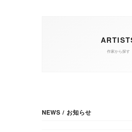
ARTIST
作家から探す
NEWS / お知らせ