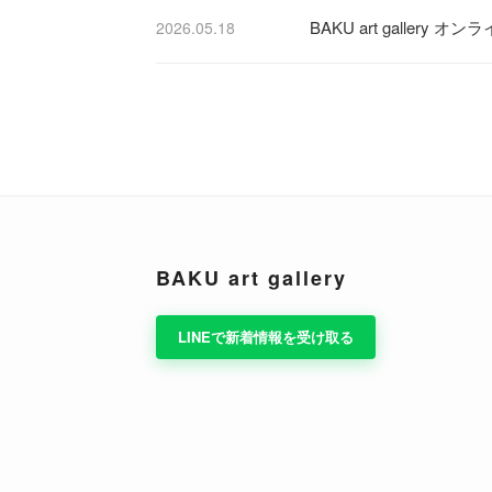
BAKU art galler
2026.05.18
BAKU art gallery
LINEで新着情報を受け取る