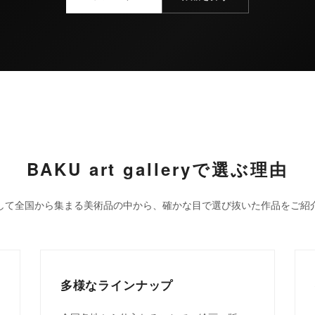
BAKU art galleryで選ぶ理由
して全国から集まる美術品の中から、確かな目で選び抜いた作品をご紹
多様なラインナップ