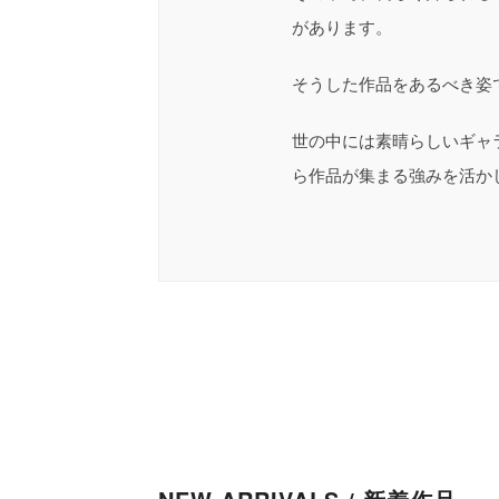
があります。
そうした作品をあるべき姿で次
世の中には素晴らしいギャ
ら作品が集まる強みを活か