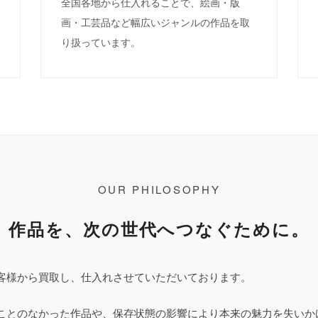
全国各地から仕入れることで、絵画・版
画・工芸品など幅広いジャンルの作品を取
り扱っています。
OUR PHILOSOPHY
作品を、次の世代へつなぐために。
客様から買取し、仕入れさせていただいております。
ことのなかった作品や、保存状態の影響により本来の魅力を失いか