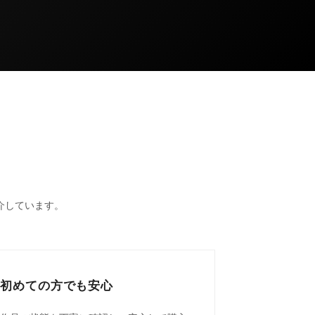
介しています。
初めての方でも安心