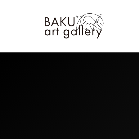
美術品の販売・通販｜BAK