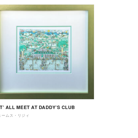
T’ ALL MEET AT DADDY’S CLUB
ェームス・リジィ