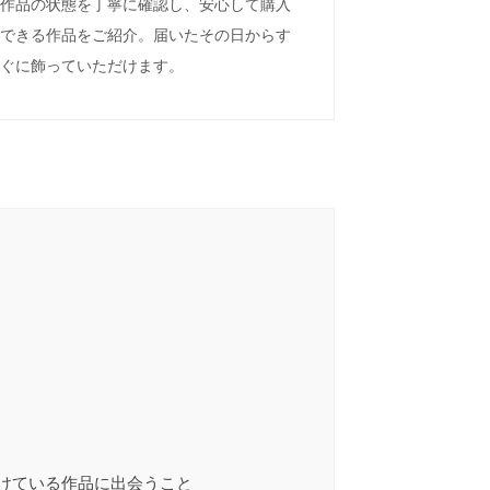
作品の状態を丁寧に確認し、安心して購入
できる作品をご紹介。届いたその日からす
ぐに飾っていただけます。
けている作品に出会うこと